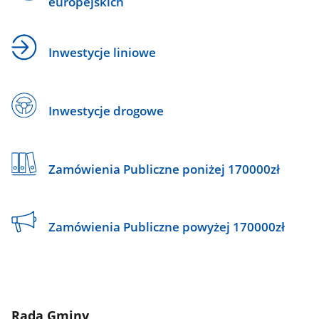
europejskich
Inwestycje liniowe
Inwestycje drogowe
Zamówienia Publiczne poniżej 170000zł
Zamówienia Publiczne powyżej 170000zł
Rada Gminy