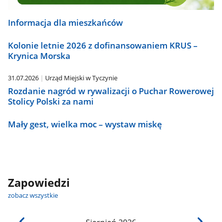
Informacja dla mieszkańców
Kolonie letnie 2026 z dofinansowaniem KRUS –
Krynica Morska
31.07.2026
Urząd Miejski w Tyczynie
Rozdanie nagród w rywalizacji o Puchar Rowerowej
Stolicy Polski za nami
Mały gest, wielka moc – wystaw miskę
Zapowiedzi
zobacz wszystkie