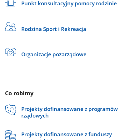
Punkt konsultacyjny pomocy rodzinie
Rodzina Sport i Rekreacja
Organizacje pozarządowe
Co robimy
Projekty dofinansowane z programów
rządowych
Projekty dofinansowane z funduszy