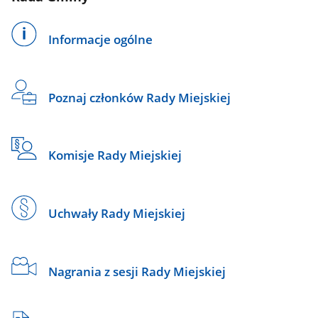
Informacje ogólne
Poznaj członków Rady Miejskiej
Komisje Rady Miejskiej
Uchwały Rady Miejskiej
Nagrania z sesji Rady Miejskiej