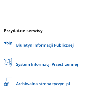
Przydatne serwisy
Biuletyn Informacji Publicznej
System Informacji Przestrzennej
Archiwalna strona tyczyn_pl