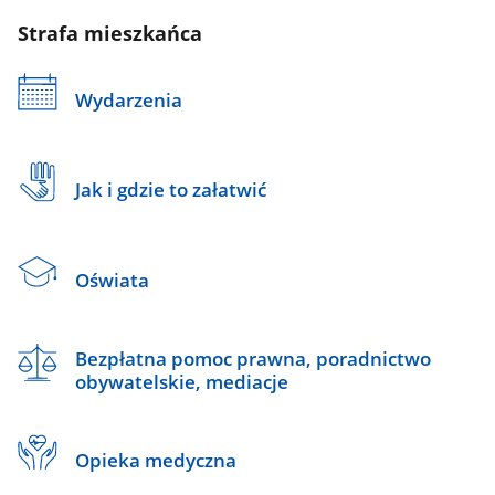
Strafa mieszkańca
Wydarzenia
Jak i gdzie to załatwić
Oświata
Bezpłatna pomoc prawna, poradnictwo
obywatelskie, mediacje
Opieka medyczna