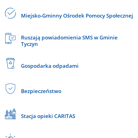
Miejsko-Gminny Ośrodek Pomocy Społecznej
Ruszają powiadomienia SMS w Gminie
Tyczyn
Gospodarka odpadami
Bezpieczeństwo
Stacja opieki CARITAS