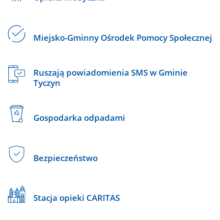
Miejsko-Gminny Ośrodek Pomocy Społecznej
Ruszają powiadomienia SMS w Gminie
Tyczyn
Gospodarka odpadami
Bezpieczeństwo
Stacja opieki CARITAS