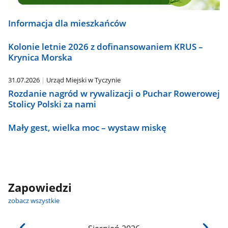
Informacja dla mieszkańców
Kolonie letnie 2026 z dofinansowaniem KRUS –
Krynica Morska
31.07.2026
Urząd Miejski w Tyczynie
Rozdanie nagród w rywalizacji o Puchar Rowerowej
Stolicy Polski za nami
Mały gest, wielka moc – wystaw miskę
Zapowiedzi
zobacz wszystkie