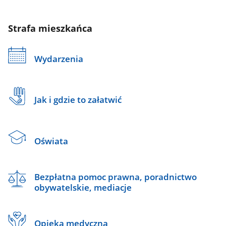
Strafa mieszkańca
Wydarzenia
Jak i gdzie to załatwić
Oświata
Bezpłatna pomoc prawna, poradnictwo
obywatelskie, mediacje
Opieka medyczna