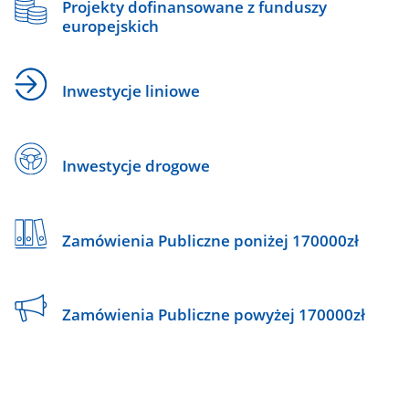
Projekty dofinansowane z funduszy
europejskich
Inwestycje liniowe
Inwestycje drogowe
Zamówienia Publiczne poniżej 170000zł
Zamówienia Publiczne powyżej 170000zł