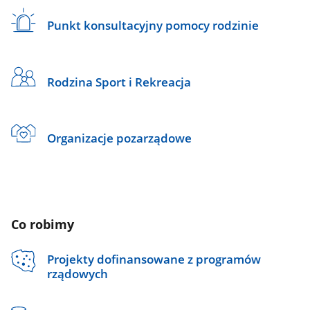
Punkt konsultacyjny pomocy rodzinie
Rodzina Sport i Rekreacja
Organizacje pozarządowe
Co robimy
Projekty dofinansowane z programów
rządowych