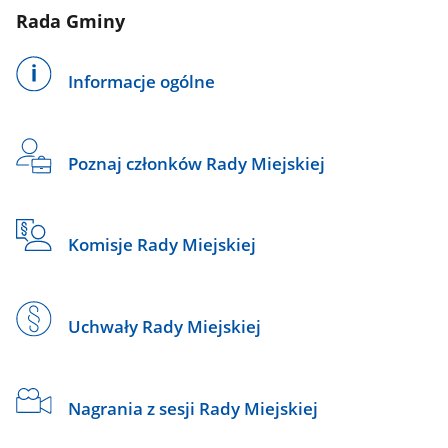
Rada Gminy
Informacje ogólne
Poznaj członków Rady Miejskiej
Komisje Rady Miejskiej
Uchwały Rady Miejskiej
Nagrania z sesji Rady Miejskiej