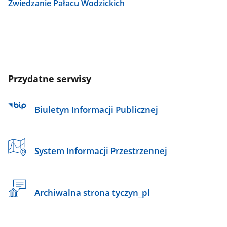
Zwiedzanie Pałacu Wodzickich
Przydatne serwisy
Biuletyn Informacji Publicznej
System Informacji Przestrzennej
Archiwalna strona tyczyn_pl