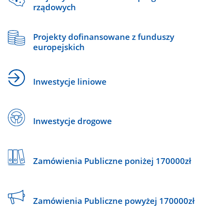
rządowych
Projekty dofinansowane z funduszy
europejskich
Inwestycje liniowe
Inwestycje drogowe
Zamówienia Publiczne poniżej 170000zł
Zamówienia Publiczne powyżej 170000zł