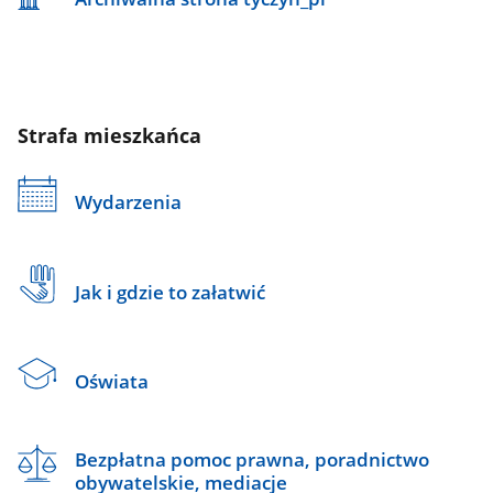
Strafa mieszkańca
Wydarzenia
Jak i gdzie to załatwić
Oświata
Bezpłatna pomoc prawna, poradnictwo
obywatelskie, mediacje