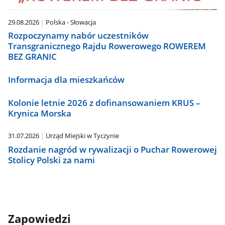
29.08.2026
Polska - Słowacja
Rozpoczynamy nabór uczestników
Transgranicznego Rajdu Rowerowego ROWEREM
BEZ GRANIC
Informacja dla mieszkańców
Kolonie letnie 2026 z dofinansowaniem KRUS –
Krynica Morska
31.07.2026
Urząd Miejski w Tyczynie
Rozdanie nagród w rywalizacji o Puchar Rowerowej
Stolicy Polski za nami
Zapowiedzi