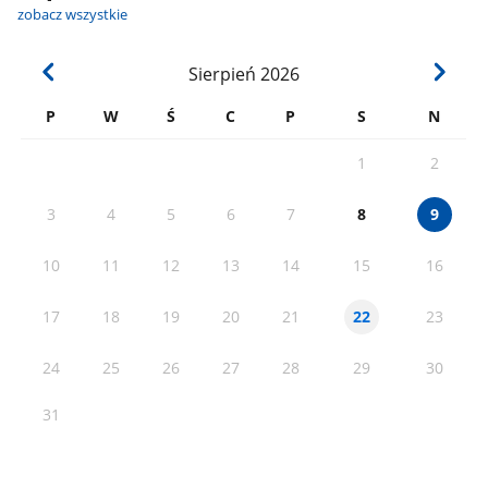
zobacz wszystkie
Sierpień
2026
P
W
Ś
C
P
S
N
1
2
3
4
5
6
7
8
9
10
11
12
13
14
15
16
17
18
19
20
21
23
22
24
25
26
27
28
29
30
31