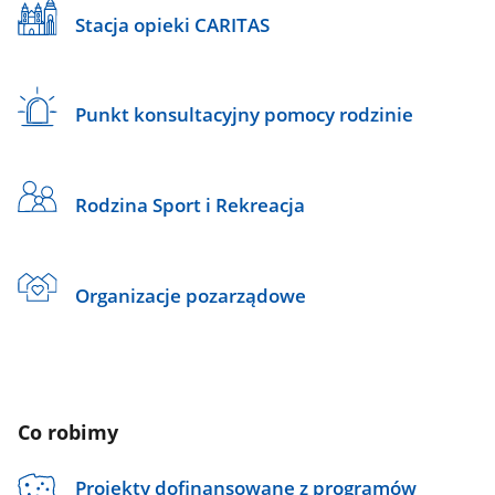
Stacja opieki CARITAS
Punkt konsultacyjny pomocy rodzinie
Rodzina Sport i Rekreacja
Organizacje pozarządowe
Co robimy
Projekty dofinansowane z programów