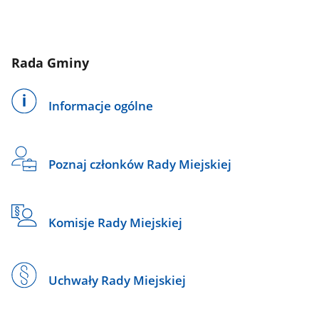
Rada Gminy
Informacje ogólne
Poznaj członków Rady Miejskiej
Komisje Rady Miejskiej
Uchwały Rady Miejskiej