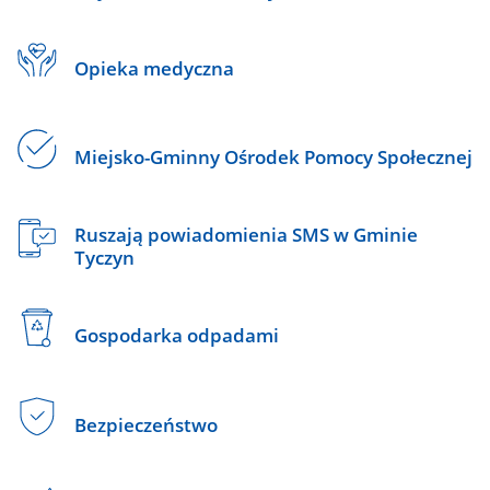
Opieka medyczna
Miejsko-Gminny Ośrodek Pomocy Społecznej
Ruszają powiadomienia SMS w Gminie
Tyczyn
Gospodarka odpadami
Bezpieczeństwo