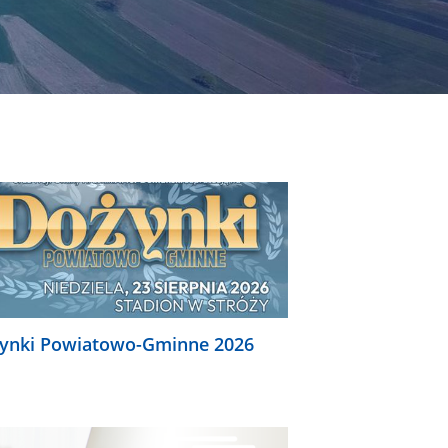
ynki Powiatowo-Gminne 2026