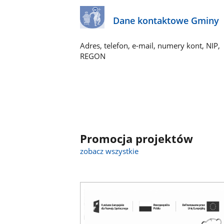
Dane kontaktowe Gminy
Adres, telefon, e-mail, numery kont, NIP,
REGON
Promocja projektów
zobacz wszystkie