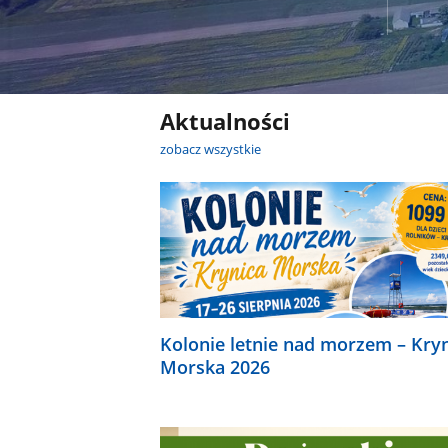
Aktualności
zobacz wszystkie
Kolonie letnie nad morzem – Kry
Morska 2026