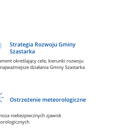
Strategia Rozwoju Gminy
Szastarka
ment określający cele, kierunki rozwoju
 najważniejsze działania Gminy Szastarka
Ostrzeżenie meteorologiczne
noza niebezpiecznych zjawisk
orologicznych