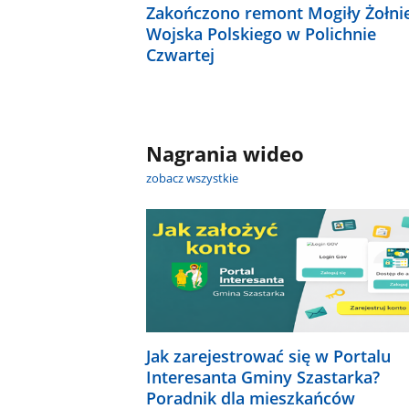
Zakończono remont Mogiły Żołni
Wojska Polskiego w Polichnie
Czwartej
Nagrania wideo
zobacz wszystkie
Jak zarejestrować się w Portalu
Interesanta Gminy Szastarka?
Poradnik dla mieszkańców