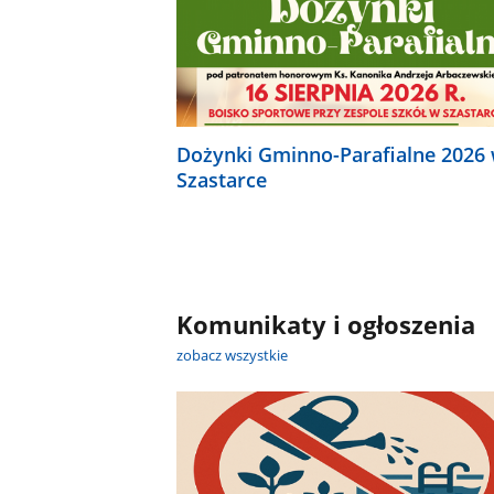
Dożynki Gminno-Parafialne 2026
Szastarce
Komunikaty i ogłoszenia
zobacz wszystkie