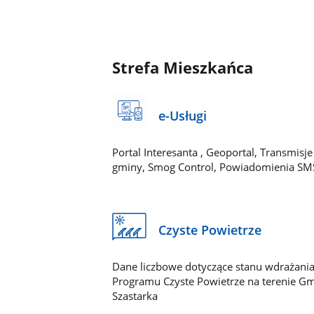
Strefa Mieszkańca
e-Usługi
Portal Interesanta , Geoportal, Transmisje
gminy, Smog Control, Powiadomienia SM
Czyste Powietrze
Dane liczbowe dotyczące stanu wdrażani
Programu Czyste Powietrze na terenie G
Szastarka