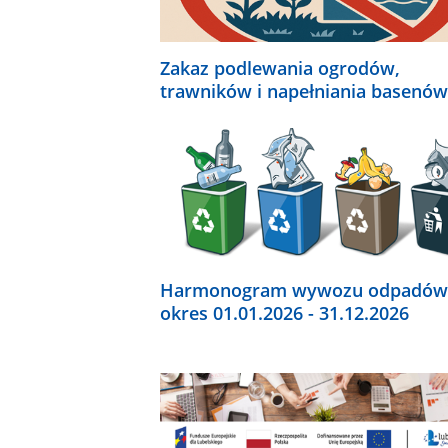
Zakaz podlewania ogrodów,
trawników i napełniania basenów
Harmonogram wywozu odpadów
okres 01.01.2026 - 31.12.2026