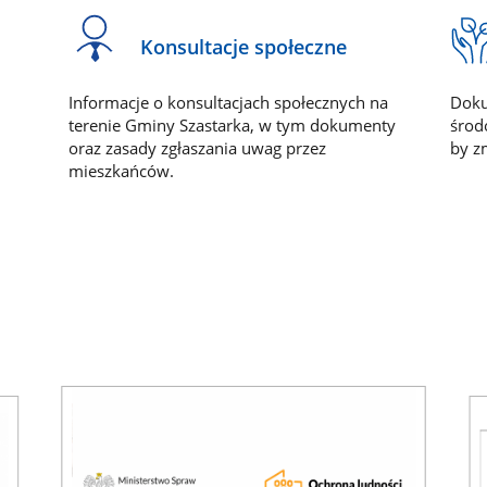
Konsultacje społeczne
Informacje o konsultacjach społecznych na
Doku
terenie Gminy Szastarka, w tym dokumenty
środ
oraz zasady zgłaszania uwag przez
by z
mieszkańców.