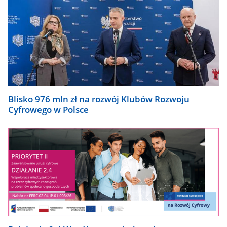
Blisko 976 mln zł na rozwój Klubów Rozwoju
Cyfrowego w Polsce