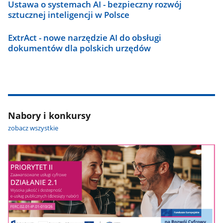
Ustawa o systemach AI - bezpieczny rozwój
sztucznej inteligencji w Polsce
ExtrAct - nowe narzędzie AI do obsługi
dokumentów dla polskich urzędów
Nabory i konkursy
zobacz wszystkie