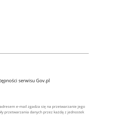
tępności serwisu Gov.pl
adresem e-mail zgadza się na przetwarzanie jego
ły przetwarzania danych przez każdą z jednostek