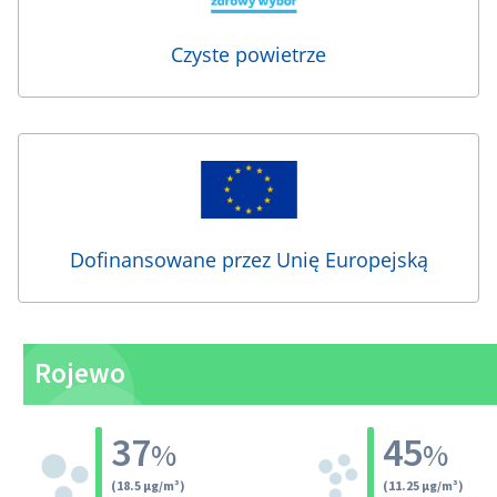
Czyste powietrze
Dofinansowane przez Unię Europejską