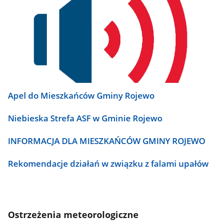
Apel do Mieszkańców Gminy Rojewo
Niebieska Strefa ASF w Gminie Rojewo
INFORMACJA DLA MIESZKAŃCÓW GMINY ROJEWO
Rekomendacje działań w związku z falami upałów
Ostrzeżenia meteorologiczne