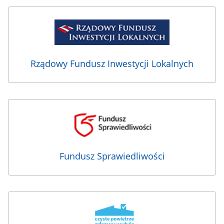
Rządowy Fundusz Inwestycji Lokalnych
Fundusz Sprawiedliwości