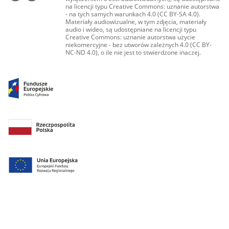
na licencji typu Creative Commons: uznanie autorstwa
- na tych samych warunkach 4.0 (CC BY-SA 4.0).
Materiały audiowizualne, w tym zdjęcia, materiały
audio i wideo, są udostępniane na licencji typu
Creative Commons: uznanie autorstwa użycie
niekomercyjne - bez utworów zależnych 4.0 (CC BY-
NC-ND 4.0), o ile nie jest to stwierdzone inaczej.