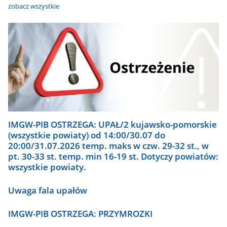
zobacz wszystkie
IMGW-PIB OSTRZEGA: UPAŁ/2 kujawsko-pomorskie
(wszystkie powiaty) od 14:00/30.07 do
20:00/31.07.2026 temp. maks w czw. 29-32 st., w
pt. 30-33 st. temp. min 16-19 st. Dotyczy powiatów:
wszystkie powiaty.
Uwaga fala upałów
IMGW-PIB OSTRZEGA: PRZYMROZKI