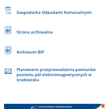
Gospodarka Odpadami Komunalnymi
Strona archiwalna
Archiwum BIP
Planowane przeprowadzenia pomiarów
poziomu pól elektromagnetycznych w
środowisku