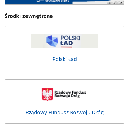
Środki zewnętrzne
Polski Ład
Rządowy Fundusz Rozwoju Dróg