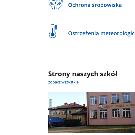
Ochrona środowiska
Ostrzeżenia meteorologi
Strony naszych szkół
zobacz wszystkie