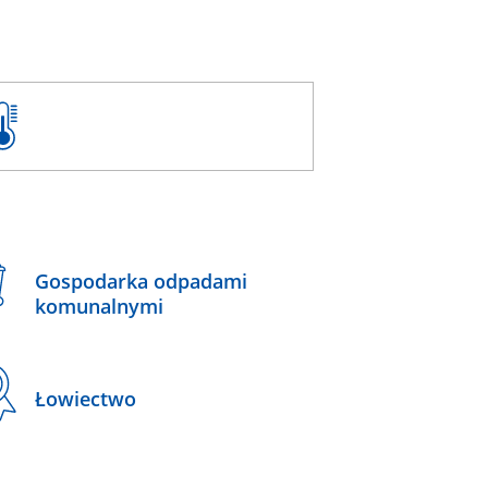
Gospodarka odpadami
komunalnymi
Łowiectwo