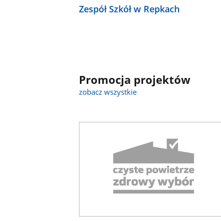
Zespół Szkół w Repkach
Promocja projektów
zobacz wszystkie