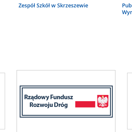
Zespół Szkół w Skrzeszewie
Pub
Wyr