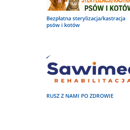
Bezpłatna sterylizacja/kastracja
psów i kotów
RUSZ Z NAMI PO ZDROWIE