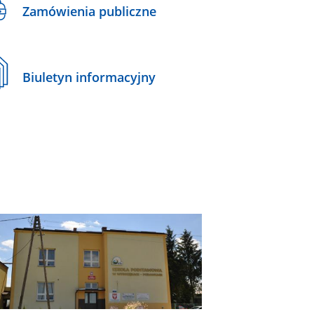
Zamówienia publiczne
Biuletyn informacyjny