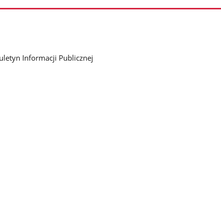
uletyn Informacji Publicznej