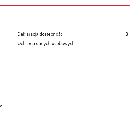
Deklaracja dostępności
Bi
Ochrona danych osobowych
u