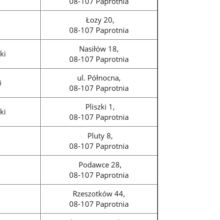
08-107 Paprotnia
Łozy 20,
08-107 Paprotnia
Nasiłów 18,
ki
08-107 Paprotnia
ul. Północna,
i
08-107 Paprotnia
Pliszki 1,
ki
08-107 Paprotnia
Pluty 8,
08-107 Paprotnia
Podawce 28,
08-107 Paprotnia
Rzeszotków 44,
08-107 Paprotnia