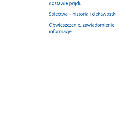
dostawie prądu
Sołectwa – historia i ciekawostki
Obwieszczenie, zawiadomienie,
informacje