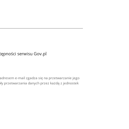
tępności serwisu Gov.pl
adresem e-mail zgadza się na przetwarzanie jego
ły przetwarzania danych przez każdą z jednostek