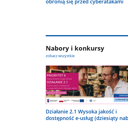
obronią się przed cyberatakami
Nabory i konkursy
zobacz wszystkie
Działanie 2.1 Wysoka jakość i
dostępność e-usług (dziesiąty na