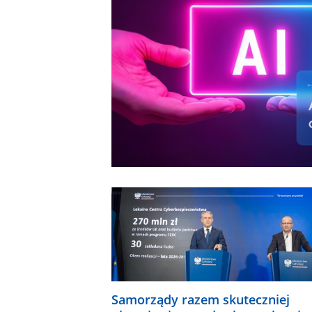
Samorządy razem skuteczniej