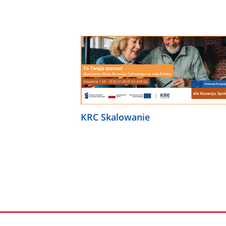
KRC Skalowanie