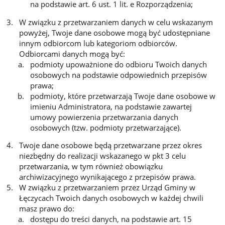
na podstawie art. 6 ust. 1 lit. e Rozporządzenia;
W związku z przetwarzaniem danych w celu wskazanym
powyżej, Twoje dane osobowe mogą być udostępniane
innym odbiorcom lub kategoriom odbiorców.
Odbiorcami danych mogą być:
podmioty upoważnione do odbioru Twoich danych
osobowych na podstawie odpowiednich przepisów
prawa;
podmioty, które przetwarzają Twoje dane osobowe w
imieniu Administratora, na podstawie zawartej
umowy powierzenia przetwarzania danych
osobowych (tzw. podmioty przetwarzające).
Twoje dane osobowe będą przetwarzane przez okres
niezbędny do realizacji wskazanego w pkt 3 celu
przetwarzania, w tym również obowiązku
archiwizacyjnego wynikającego z przepisów prawa.
W związku z przetwarzaniem przez Urząd Gminy w
Łęczycach Twoich danych osobowych w każdej chwili
masz prawo do:
dostępu do treści danych, na podstawie art. 15