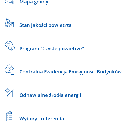
Mapa gminy
Stan jakości powietrza
Program "Czyste powietrze"
Centralna Ewidencja Emisyjności Budynków
Odnawialne źródła energii
Wybory i referenda