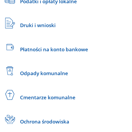
Podatki i opłaty lokalne
Druki i wnioski
Płatności na konto bankowe
Odpady komunalne
Cmentarze komunalne
Ochrona środowiska