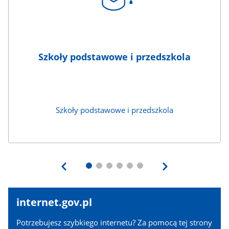
Szkoły podstawowe i przedszkola
Szkoły podstawowe i przedszkola
internet.gov.pl
internet.gov.pl
Potrzebujesz szybkiego internetu? Za pomocą tej strony