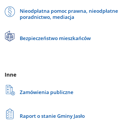
Nieodpłatna pomoc prawna, nieodpłatne
poradnictwo, mediacja
Bezpieczeństwo mieszkańców
Inne
Zamówienia publiczne
Raport o stanie Gminy Jasło