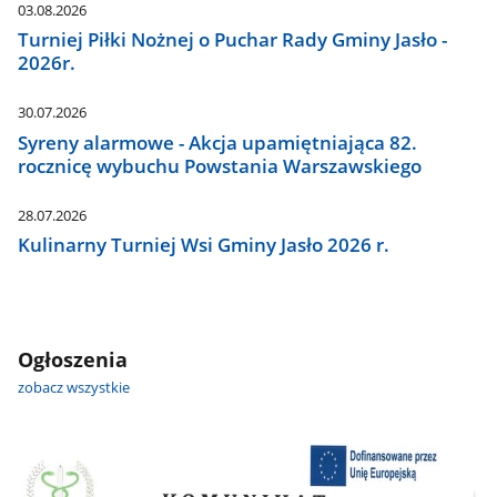
03.08.2026
Turniej Piłki Nożnej o Puchar Rady Gminy Jasło -
2026r.
30.07.2026
Syreny alarmowe - Akcja upamiętniająca 82.
rocznicę wybuchu Powstania Warszawskiego
28.07.2026
Kulinarny Turniej Wsi Gminy Jasło 2026 r.
Ogłoszenia
zobacz wszystkie