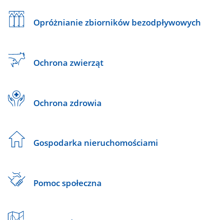
Opróżnianie zbiorników bezodpływowych
Ochrona zwierząt
Ochrona zdrowia
Gospodarka nieruchomościami
Pomoc społeczna