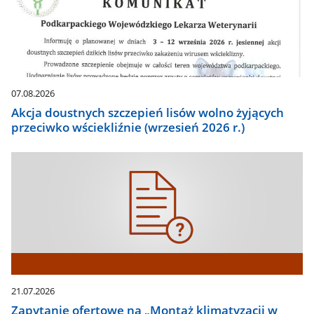
07.08.2026
Akcja doustnych szczepień lisów wolno żyjących
przeciwko wściekliźnie (wrzesień 2026 r.)
21.07.2026
Zapytanie ofertowe na „Montaż klimatyzacji w