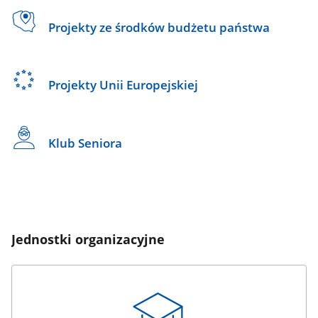
Projekty ze środków budżetu państwa
Projekty Unii Europejskiej
Klub Seniora
Jednostki organizacyjne