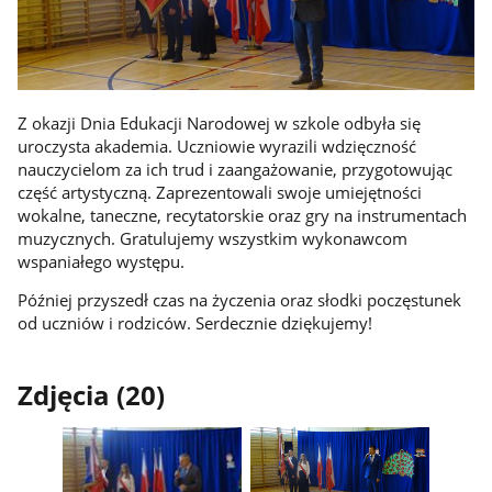
Z okazji Dnia Edukacji Narodowej w szkole odbyła się
uroczysta akademia. Uczniowie wyrazili wdzięczność
nauczycielom za ich trud i zaangażowanie, przygotowując
część artystyczną. Zaprezentowali swoje umiejętności
wokalne, taneczne, recytatorskie oraz gry na instrumentach
muzycznych. Gratulujemy wszystkim wykonawcom
wspaniałego występu.
Później przyszedł czas na życzenia oraz słodki poczęstunek
od uczniów i rodziców. Serdecznie dziękujemy!
Zdjęcia (20)