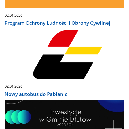
02.01.2026
Program Ochrony Ludności i Obrony Cywilnej
02.01.2026
Nowy autobus do Pabianic