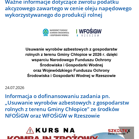
Ważne informacje dotyczące zwrotu podatku
akcyzowego zawartego w cenie oleju napędowego
wykorzystywanego do produkcji rolnej
24.07.2026
Informacja o dofinansowaniu zadania pn.
„Usuwanie wyrobów azbestowych z gospodarstw
rolnych z terenu Gminy Chłopice” ze środków
NFOŚiGW oraz WFOŚiGW w Rzeszowie