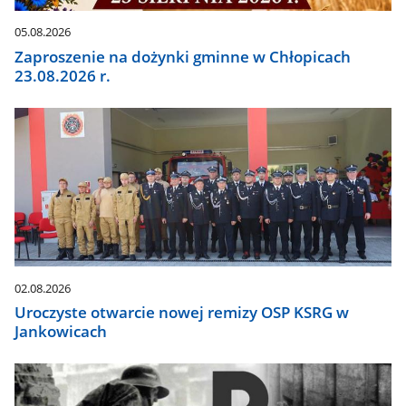
05.08.2026
Zaproszenie na dożynki gminne w Chłopicach
23.08.2026 r.
02.08.2026
Uroczyste otwarcie nowej remizy OSP KSRG w
Jankowicach