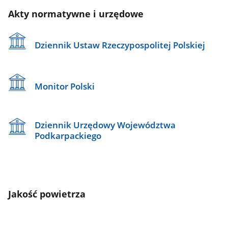
Akty normatywne i urzędowe
Dziennik Ustaw Rzeczypospolitej Polskiej
Monitor Polski
Dziennik Urzędowy Województwa
Podkarpackiego
Jakość powietrza