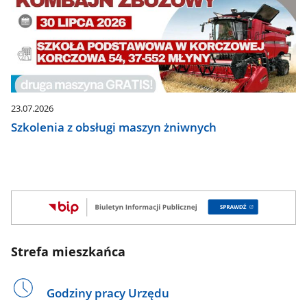
23.07.2026
Szkolenia z obsługi maszyn żniwnych
Strefa mieszkańca
Godziny pracy Urzędu