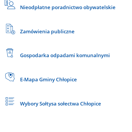
Nieodpłatne poradnictwo obywatelskie
Zamówienia publiczne
Gospodarka odpadami komunalnymi
E-Mapa Gminy Chłopice
Wybory Sołtysa sołectwa Chłopice