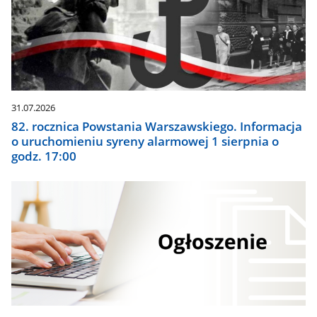
31.07.2026
82. rocznica Powstania Warszawskiego. Informacja
o uruchomieniu syreny alarmowej 1 sierpnia o
godz. 17:00