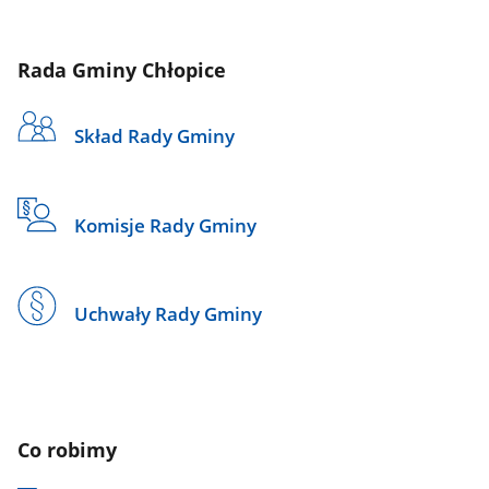
Rada Gminy Chłopice
Skład Rady Gminy
Komisje Rady Gminy
Uchwały Rady Gminy
Co robimy