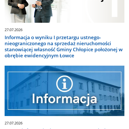
27.07.2026
Informacja o wyniku I przetargu ustnego-
nieograniczonego na sprzedaż nieruchomości
stanowiącej własność Gminy Chłopice położonej w
obrębie ewidencyjnym Łowce
27.07.2026