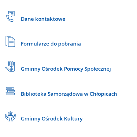
Dane kontaktowe
Formularze do pobrania
Gminny Ośrodek Pomocy Społecznej
Biblioteka Samorządowa w Chłopicach
Gminny Ośrodek Kultury