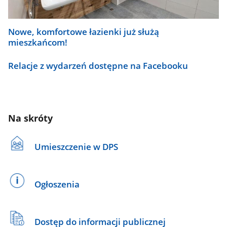
Nowe, komfortowe łazienki już służą
mieszkańcom!
Relacje z wydarzeń dostępne na Facebooku
Na skróty
Umieszczenie w DPS
Ogłoszenia
Dostęp do informacji publicznej