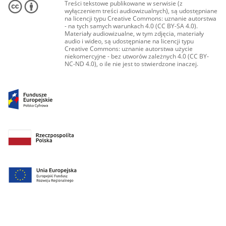
Treści tekstowe publikowane w serwisie (z
wyłączeniem treści audiowizualnych), są udostępniane
na licencji typu Creative Commons: uznanie autorstwa
- na tych samych warunkach 4.0 (CC BY-SA 4.0).
Materiały audiowizualne, w tym zdjęcia, materiały
audio i wideo, są udostępniane na licencji typu
Creative Commons: uznanie autorstwa użycie
niekomercyjne - bez utworów zależnych 4.0 (CC BY-
NC-ND 4.0), o ile nie jest to stwierdzone inaczej.