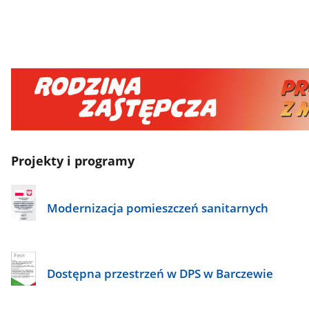
Projekty i programy
Modernizacja pomieszczeń sanitarnych
Dostępna przestrzeń w DPS w Barczewie