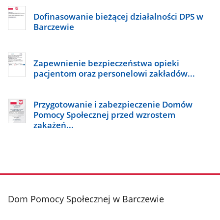
Dofinasowanie bieżącej działalności DPS w
Barczewie
Zapewnienie bezpieczeństwa opieki
pacjentom oraz personelowi zakładów...
Przygotowanie i zabezpieczenie Domów
Pomocy Społecznej przed wzrostem
zakażeń...
stopka
Dom Pomocy Społecznej w Barczewie