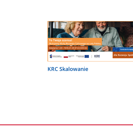
KRC Skalowanie