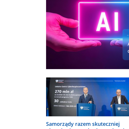
Samorządy razem skuteczniej