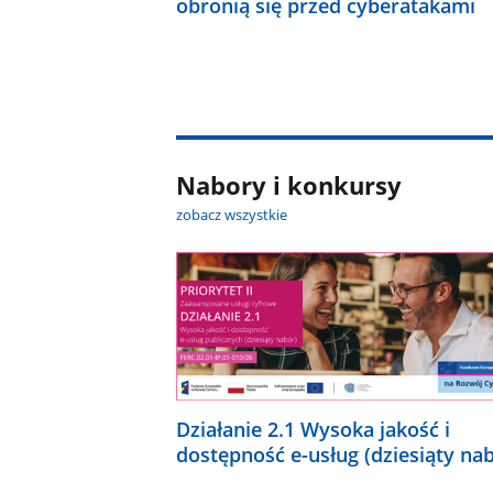
obronią się przed cyberatakami
Nabory i konkursy
zobacz wszystkie
Działanie 2.1 Wysoka jakość i
dostępność e-usług (dziesiąty na